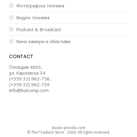
Фотографска техника
Видео техника
Podcast & Broadcast
Кино камери и обективи
CONTACT
Пловдив 4003,
ул. Карловска 34
(+359 32) 962-758,
(+359 32) 962-759
info@bulcomp.com
studio-plovdiv.com
© The7 Fashion Store - 2020. All rights reserved.