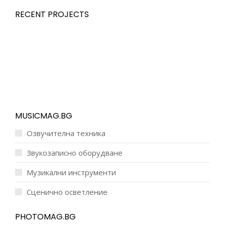
RECENT PROJECTS
MUSICMAG.BG
Озвучителна техника
Звукозаписно оборудване
Музикални инструменти
Сценично осветление
PHOTOMAG.BG