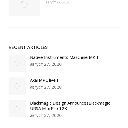
август 27, 2020
RECENT ARTICLES
Native Instruments Maschine MKIII
август 27, 2020
Akai MPC live II
август 27, 2020
Blackmagic Design AnnouncesBlackmagic
URSA Mini Pro 12K
август 27, 2020